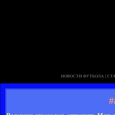
|
НОВОСТИ ФУТБОЛА
СТ
#