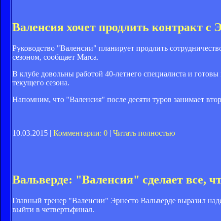
Валенсия хочет продлить контракт с
Руководство "Валенсии" планирует продлить сотрудничеств
сезоном, сообщает Marca.
В клубе довольны работой 40-летнего специалиста и готовы
текущего сезона.
Напомним, что "Валенсия" после десяти туров занимает втор
10.03.2015 |
Комментарии: 0
|
Читать полностью
Вальверде: "Валенсия" сделает все, 
Главный тренер "Валенсии" Эрнесто Вальверде выразил наде
выйти в четвертьфинал.