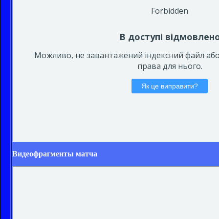
Видеофрагменты матча