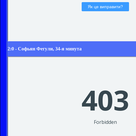
2:0 - Софьян Фегули, 34-я минута