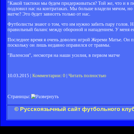
"Какой тактики мы будем придерживаться? Той же, что и в п
подловил нас на контратаках. Мы больше владели мячом, но
матче? Это будет зависеть только от нас.
Футболисты знают о том, что им нужно забить пару голов. Н
правильный баланс между обороной и нападением. У меня ес
Последнее время я очень доволен игрой Жереми Матье. Он п
поскольку он лишь недавно оправился от травмы.
"Валенсия", несмотря на наши усилия, в первом матче
10.03.2015 |
Комментарии: 0
|
Читать полностью
Страницы:
© Русскоязычный сайт футбольного клуб