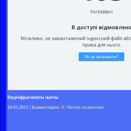
Видеофрагменты матча
10.03.2015 |
Комментарии: 0
|
Читать полностью