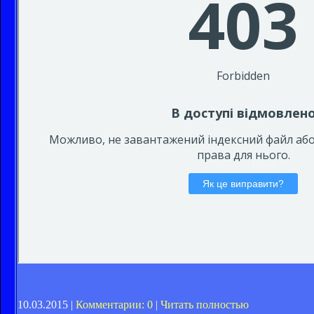
10.03.2015 |
Комментарии: 0
|
Читать полностью