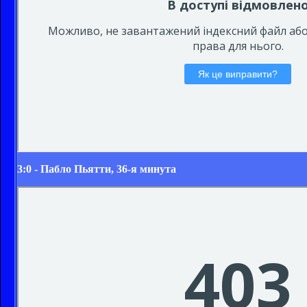
3:0 - Пабло Пьятти, 36-я минута