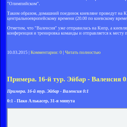
"Олимпийском".
Таким образом, домашний поединок киевляне проведут на Кип
центральноевропейскому времени (20.00 по киевскому време
Отметим, что "Валенсия" уже отправилась на Кипр, а киевл
конференция и тренировка команды и отправляется к месту п
10.03.2015 |
Комментарии: 0
|
Читать полностью
Примера. 16-й тур. Эйбар - Валенсия 0
Примера. 16-й тур. Эйбар - Валенсия 0:1
0:1 - Пако Алькасер, 31-я минута