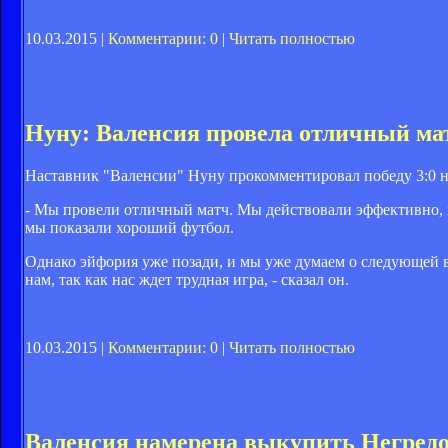
10.03.2015 |
Комментарии: 0
|
Читать полностью
Нуну: Валенсия провела отличный ма
Наставник "Валенсии" Нуну прокомментировал победу 3:0 на
- Мы провели отличный матч. Мы действовали эффективно, 
мы показали хороший футбол.
Однако эйфория уже позади, и мы уже думаем о следующей 
нам, так как нас ждет трудная игра, - сказал он.
10.03.2015 |
Комментарии: 0
|
Читать полностью
Валенсия намерена выкупить Негред