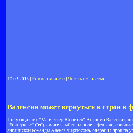
10.03.2015 |
Комментарии: 0
|
Читать полностью
Валенсия может вернуться в строй в 
Полузащитник "Манчестер Юнайтед" Антонио Валенсия, пол
"Рейнджерс" (0:0), сможет выйти на поле в феврале, сообщае
английской команды Алекса Фергюсона, операция прошла усп