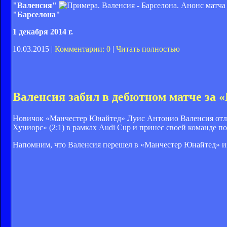
"Валенсия"
"Барселона"
1 декабря 2014 г.
10.03.2015 |
Комментарии: 0
|
Читать полностью
Валенсия забил в дебютном матче за
Новичок «Манчестер Юнайтед» Луис Антонио Валенсия отлич
Хуниорс» (2:1) в рамках Audi Cup и принес своей команде по
Напомним, что Валенсия перешел в «Манчестер Юнайтед» из