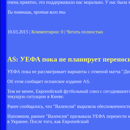
очень приятно, это поддерживало нас морально. У нас была 
Ты помнишь, против кого ты
10.03.2015 |
Комментарии: 0
|
Читать полностью
AS: УЕФА пока не планирует перенос
УЕФА пока не рассматривает варианты с отменой матча "Дин
Об этом сообщает испанское издание AS.
Тем не менее, Европейский футбольный союз с сегодняшнего
текущую ситуацию в Киеве.
Ранее сообщалось, что
"Валенсия" выразила обеспокоенность
Напомним, раннее "Валенсия"
призывала
УЕФА перенести ма
в Украине. После того, как Европейский