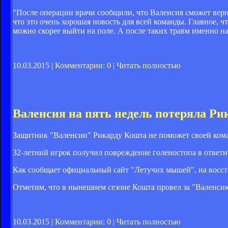
"После операции врачи сообщили, что Валенсия сможет верну
что это очень хорошая новость для всей команды. Главное,
можно скорее выйти на поле. А после таких травм именно на
10.03.2015 |
Комментарии: 0
|
Читать полностью
Валенсия на пять недель потеряла Р
Защитник "Валенсии" Рикарду Кошта не поможет своей кома
32-летний игрок получил повреждение голеностопа в ответн
Как сообщает официальный сайт "Летучих мышей", на восста
Отметим, что в нынешнем сезоне Кошта провел за "Валенсию"
10.03.2015 |
Комментарии: 0
|
Читать полностью